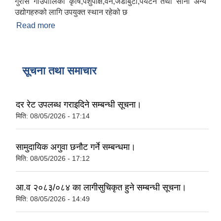
गुराँस गाउँपालिका कृषि,पशुपंक्षि,वन,जडीबुटी,पर्यटन तथा साना अन्य
उद्योगहरुको लागि उपयुक्त स्थान रहेको छ
Read more
about गुराँस गाउँपालिकाको परिचय
सूचना तथा समाचार
दर रेट उपलब्ध गराइदिने सम्बन्धी सूचना।
मिति:
08/05/2026 - 17:14
सामुदायिक अगुवा छनौट गर्ने सम्बन्धमा।
मिति:
08/05/2026 - 17:12
आ.व २०८३/०८४ का लागीसुचिकृत हुने सम्बन्धी सूचना।
मिति:
08/05/2026 - 14:49