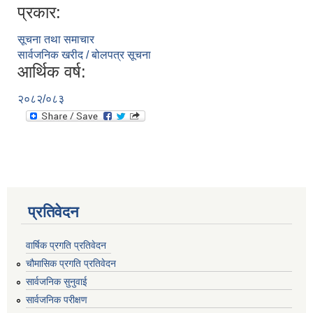
प्रकार:
सूचना तथा समाचार
सार्वजनिक खरीद / बोलपत्र सूचना
आर्थिक वर्ष:
२०८२/०८३
प्रतिवेदन
वार्षिक प्रगति प्रतिवेदन
चौमासिक प्रगति प्रतिवेदन
सार्वजनिक सुनुवाई
सार्वजनिक परीक्षण