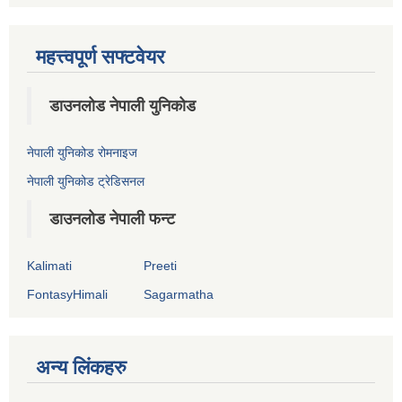
महत्त्वपूर्ण सफ्टवेयर
डाउनलोड नेपाली युनिकोड
नेपाली युनिकोड रोमनाइज
नेपाली युनिकोड ट्रेडिसनल
डाउनलोड नेपाली फन्ट
Kalimati
Preeti
FontasyHimali
Sagarmatha
अन्य लिंकहरु