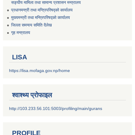
सङ्‍घीय मामिला तथा सामान्य प्रशासन मन्त्रालय
प्रधानमन्त्री तथा मन्त्रिपरिषद्को कार्यालय
मुख्यमन्त्री तथा मन्त्रिपरिषद्को कार्यालय
जिल्ला समन्वय समिति दैलेख
गृह मन्त्रालय
LISA
https://lisa.mofaga.gov.np/home
श्वाश्थ्य प्रोफाइल
http://103.233.56.101:5003/profiling/main/gurans
PROFILE