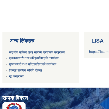
अन्य लिंकहरु
LISA
https://lisa
सङ्‍घीय मामिला तथा सामान्य प्रशासन मन्त्रालय
प्रधानमन्त्री तथा मन्त्रिपरिषद्को कार्यालय
मुख्यमन्त्री तथा मन्त्रिपरिषद्को कार्यालय
जिल्ला समन्वय समिति दैलेख
गृह मन्त्रालय
सम्पर्क विवरण