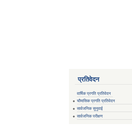
प्रतिवेदन
वार्षिक प्रगति प्रतिवेदन
चौमासिक प्रगति प्रतिवेदन
सार्वजनिक सुनुवाई
सार्वजनिक परीक्षण