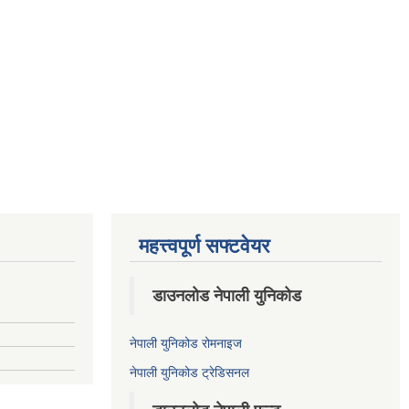
महत्त्वपूर्ण सफ्टवेयर
डाउनलोड नेपाली युनिकोड
नेपाली युनिकोड रोमनाइज
नेपाली युनिकोड ट्रेडिसनल