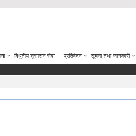
जना
विधुतीय शुसासन सेवा
प्रतिवेदन
सूचना तथा जानकारी