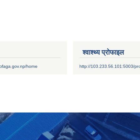
श्वाश्थ्य प्रोफाइल
.mofaga.gov.np/home
http://103.233.56.101:5003/pro