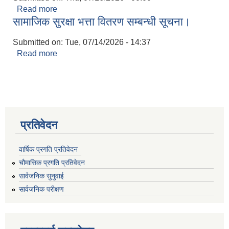
Read more
about करार सेवा सम्बन्धमा।
सामाजिक सुरक्षा भत्ता वितरण सम्बन्धी सूचना।
Submitted on:
Tue, 07/14/2026 - 14:37
Read more
about सामाजिक सुरक्षा भत्ता वितरण सम्बन्धी सूचना।
प्रतिवेदन
वार्षिक प्रगति प्रतिवेदन
चौमासिक प्रगति प्रतिवेदन
सार्वजनिक सुनुवाई
सार्वजनिक परीक्षण