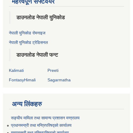
महत्त्वपूर्ण सफ्टवेयर
डाउनलोड नेपाली युनिकोड
नेपाली युनिकोड रोमनाइज
नेपाली युनिकोड ट्रेडिसनल
डाउनलोड नेपाली फन्ट
Kalimati
Preeti
FontasyHimali
Sagarmatha
अन्य लिंकहरु
सङ्‍घीय मामिला तथा सामान्य प्रशासन मन्त्रालय
प्रधानमन्त्री तथा मन्त्रिपरिषद्को कार्यालय
मुख्यमन्त्री तथा मन्त्रिपरिषद्को कार्यालय