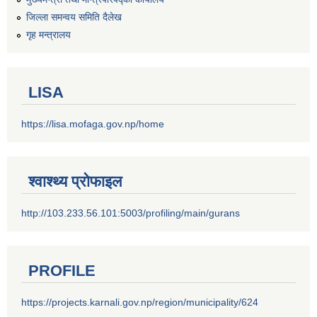
जिल्ला समन्वय समिति दैलेख
गृह मन्त्रालय
LISA
https://lisa.mofaga.gov.np/home
श्वाश्थ्य प्रोफाइल
http://103.233.56.101:5003/profiling/main/gurans
PROFILE
https://projects.karnali.gov.np/region/municipality/624