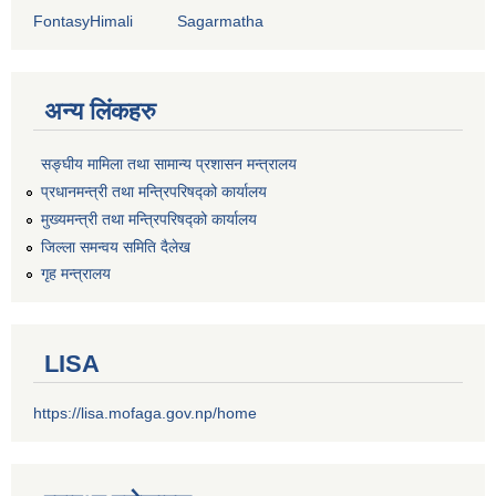
FontasyHimali
Sagarmatha
अन्य लिंकहरु
सङ्‍घीय मामिला तथा सामान्य प्रशासन मन्त्रालय
प्रधानमन्त्री तथा मन्त्रिपरिषद्को कार्यालय
मुख्यमन्त्री तथा मन्त्रिपरिषद्को कार्यालय
जिल्ला समन्वय समिति दैलेख
गृह मन्त्रालय
LISA
https://lisa.mofaga.gov.np/home