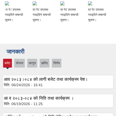
दर रेट उपलब्ध
दर रेट उपलब्ध
दर रेट उपलब्ध
दर रेट उपलब्ध
गराइदिने सम्बन्धी
गराइदिने सम्बन्धी
गराइदिने सम्बन्धी
गराइदिने सम्बन्धी
सूचना।
सूचना।
सूचना।
सूचना।
जानकारी
बजेट
याेजना
कानुन
खरिद
निर्णय
(active
tab)
आव २०८३।०८४ को लागी बजेट तथा कार्यक्रम पेश।
मिति:
06/24/2026 - 16:41
आ व २०८३-०८४ को निति तथा कार्यक्रम ।
मिति:
06/19/2026 - 11:25