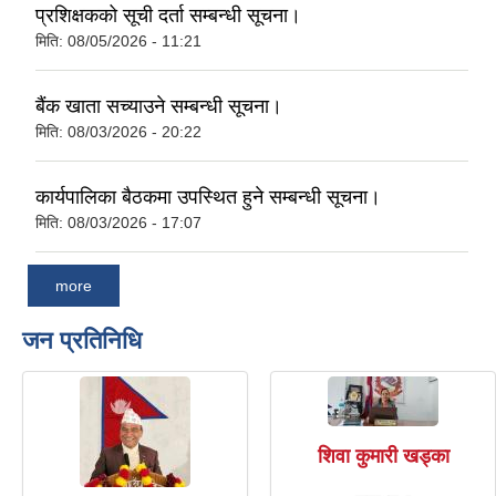
प्रशिक्षकको सूची दर्ता सम्बन्धी सूचना।
मिति:
08/05/2026 - 11:21
बैंक खाता सच्याउने सम्बन्धी सूचना।
मिति:
08/03/2026 - 20:22
कार्यपालिका बैठकमा उपस्थित हुने सम्बन्धी सूचना।
मिति:
08/03/2026 - 17:07
more
जन प्रतिनिधि
शिवा कुमारी खड्का