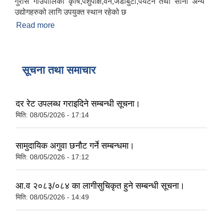
गुराँस गाउँपालिका कृषि,पशुपंक्षि,वन,जडीबुटी,पर्यटन तथा साना अन्य
उद्योगहरुको लागि उपयुक्त स्थान रहेको छ
Read more
about गुराँस गाउँपालिकाको परिचय
सूचना तथा समाचार
दर रेट उपलब्ध गराइदिने सम्बन्धी सूचना।
मिति:
08/05/2026 - 17:14
सामुदायिक अगुवा छनौट गर्ने सम्बन्धमा।
मिति:
08/05/2026 - 17:12
आ.व २०८३/०८४ का लागीसुचिकृत हुने सम्बन्धी सूचना।
मिति:
08/05/2026 - 14:49