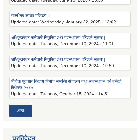
Updated date:
Tuesday, June 23, 2026 - 13:50
सातौँ तह कायम गरिएको ।
Updated date:
Wednesday, January 22, 2025 - 13:02
अधिकृतस्तर कर्मचारी नियुक्ति तथा पदस्थापना गरिएको सूचना |
Updated date:
Tuesday, December 10, 2024 - 11:01
अधिकृतस्तर कर्मचारी नियुक्ति तथा पदस्थापना गरिएको सूचना |
Updated date:
Tuesday, December 10, 2024 - 10:59
भौतिक पुर्वाधार बिकाश निर्माण सम्बन्धि संचालन तथा ब्यबस्थापन गर्न बनेको
बिधेयक २०८०
Updated date:
Tuesday, October 15, 2024 - 14:51
अन्य
प्रतिवेदन