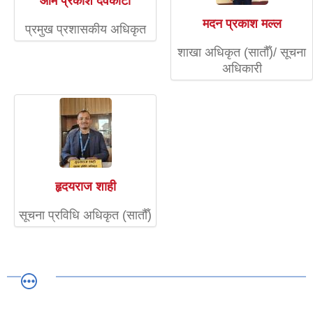
ओम प्रकाश देवकोटा
मदन प्रकाश मल्ल
प्रमुख प्रशासकीय अधिकृत
शाखा अधिकृत (सातौँ)/ सूचना
अधिकारी
हृदयराज शाही
सूचना प्रविधि अधिकृत (सातौँ)