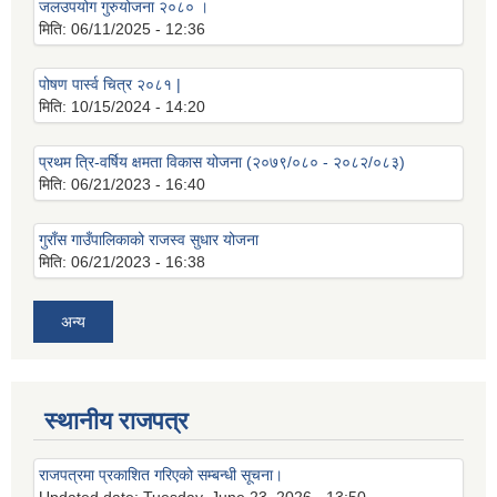
जलउपयोग गुरुयोजना २०८० ।
मिति:
06/11/2025 - 12:36
पोषण पार्स्व चित्र २०८१ |
मिति:
10/15/2024 - 14:20
प्रथम त्रि-वर्षिय क्षमता विकास योजना (२०७९/०८० - २०८२/०८३)
मिति:
06/21/2023 - 16:40
गुराँस गाउँपालिकाको राजस्व सुधार योजना
मिति:
06/21/2023 - 16:38
अन्य
स्थानीय राजपत्र
राजपत्रमा प्रकाशित गरिएको सम्बन्धी सूचना।