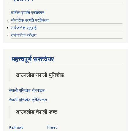
वार्षिक प्रगति प्रतिवेदन
चौमासिक प्रगति प्रतिवेदन
सार्वजनिक सुनुवाई
सार्वजनिक परीक्षण
महत्त्वपूर्ण सफ्टवेयर
डाउनलोड नेपाली युनिकोड
नेपाली युनिकोड रोमनाइज
नेपाली युनिकोड ट्रेडिसनल
डाउनलोड नेपाली फन्ट
Kalimati
Preeti