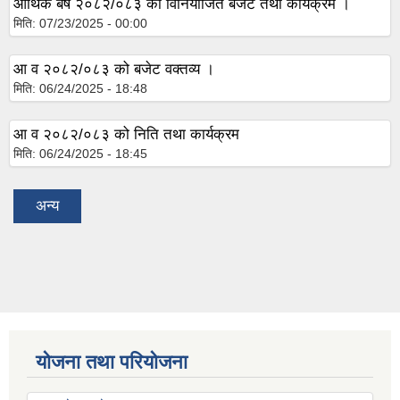
आर्थिक बर्ष २०८२/०८३ को विनियोजित बजेट तथा कार्यक्रम ।
मिति:
07/23/2025 - 00:00
आ व २०८२/०८३ को बजेट वक्तव्य ।
मिति:
06/24/2025 - 18:48
आ व २०८२/०८३ को निति तथा कार्यक्रम
मिति:
06/24/2025 - 18:45
अन्य
योजना तथा परियोजना