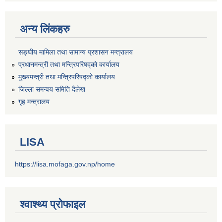
अन्य लिंकहरु
सङ्‍घीय मामिला तथा सामान्य प्रशासन मन्त्रालय
प्रधानमन्त्री तथा मन्त्रिपरिषद्को कार्यालय
मुख्यमन्त्री तथा मन्त्रिपरिषद्को कार्यालय
जिल्ला समन्वय समिति दैलेख
गृह मन्त्रालय
LISA
https://lisa.mofaga.gov.np/home
श्वाश्थ्य प्रोफाइल