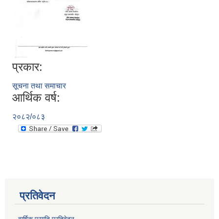
प्रकार:
सूचना तथा समाचार
आर्थिक वर्ष:
२०८२/०८३
प्रतिवेदन