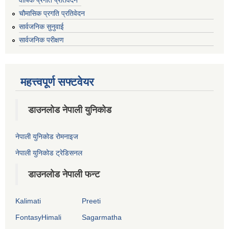
वार्षिक प्रगति प्रतिवेदन
चौमासिक प्रगति प्रतिवेदन
सार्वजनिक सुनुवाई
सार्वजनिक परीक्षण
महत्त्वपूर्ण सफ्टवेयर
डाउनलोड नेपाली युनिकोड
नेपाली युनिकोड रोमनाइज
नेपाली युनिकोड ट्रेडिसनल
डाउनलोड नेपाली फन्ट
Kalimati
Preeti
FontasyHimali
Sagarmatha