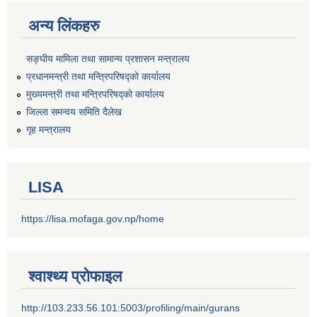
अन्य लिंकहरु
सङ्‍घीय मामिला तथा सामान्य प्रशासन मन्त्रालय
प्रधानमन्त्री तथा मन्त्रिपरिषद्को कार्यालय
मुख्यमन्त्री तथा मन्त्रिपरिषद्को कार्यालय
जिल्ला समन्वय समिति दैलेख
गृह मन्त्रालय
LISA
https://lisa.mofaga.gov.np/home
श्वाश्थ्य प्रोफाइल
http://103.233.56.101:5003/profiling/main/gurans