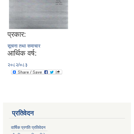
प्रकार:
सूचना तथा समाचार
आर्थिक वर्ष:
२०८२/०८३
प्रतिवेदन
वार्षिक प्रगति प्रतिवेदन