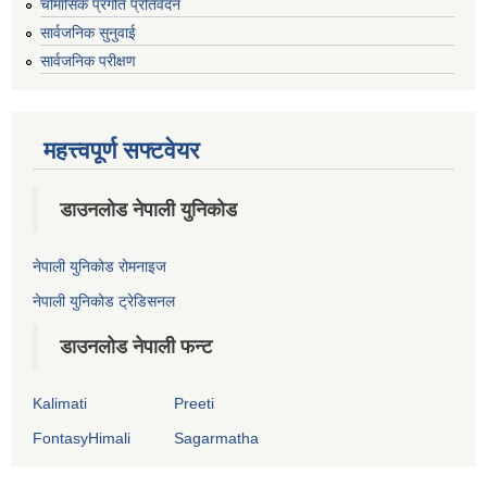
चौमासिक प्रगति प्रतिवेदन
सार्वजनिक सुनुवाई
सार्वजनिक परीक्षण
महत्त्वपूर्ण सफ्टवेयर
डाउनलोड नेपाली युनिकोड
नेपाली युनिकोड रोमनाइज
नेपाली युनिकोड ट्रेडिसनल
डाउनलोड नेपाली फन्ट
Kalimati
Preeti
FontasyHimali
Sagarmatha