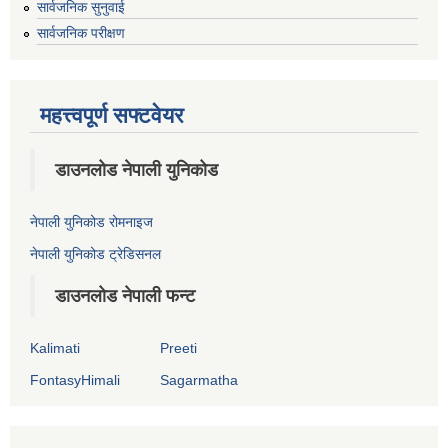
सार्वजनिक सुनुवाई
सार्वजनिक परीक्षण
महत्त्वपूर्ण सफ्टवेयर
डाउनलोड नेपाली युनिकोड
नेपाली युनिकोड रोमनाइज
नेपाली युनिकोड ट्रेडिसनल
डाउनलोड नेपाली फन्ट
Kalimati
Preeti
FontasyHimali
Sagarmatha