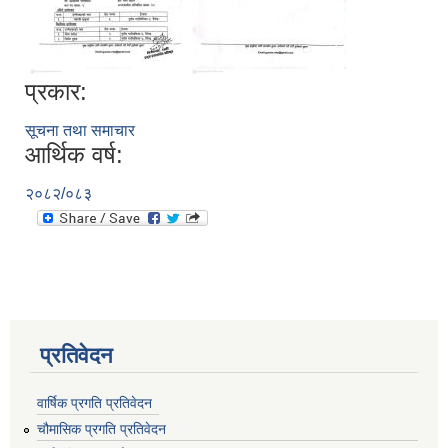
प्रकार:
सूचना तथा समाचार
आर्थिक वर्ष:
२०८२/०८३
प्रतिवेदन
वार्षिक प्रगति प्रतिवेदन
चौमासिक प्रगति प्रतिवेदन