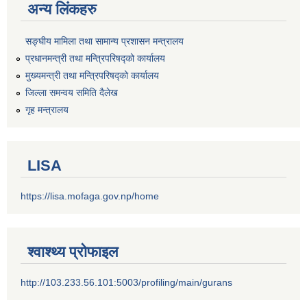
अन्य लिंकहरु
सङ्‍घीय मामिला तथा सामान्य प्रशासन मन्त्रालय
प्रधानमन्त्री तथा मन्त्रिपरिषद्को कार्यालय
मुख्यमन्त्री तथा मन्त्रिपरिषद्को कार्यालय
जिल्ला समन्वय समिति दैलेख
गृह मन्त्रालय
LISA
https://lisa.mofaga.gov.np/home
श्वाश्थ्य प्रोफाइल
http://103.233.56.101:5003/profiling/main/gurans