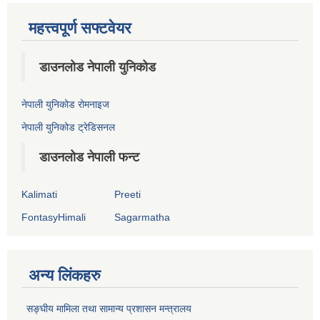
महत्त्वपूर्ण सफ्टवेयर
डाउनलोड नेपाली युनिकोड
नेपाली युनिकोड रोमनाइज
नेपाली युनिकोड ट्रेडिसनल
डाउनलोड नेपाली फन्ट
Kalimati
Preeti
FontasyHimali
Sagarmatha
अन्य लिंकहरु
सङ्‍घीय मामिला तथा सामान्य प्रशासन मन्त्रालय