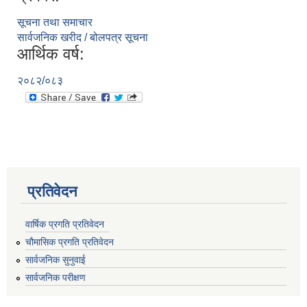
सूचना तथा समाचार
सार्वजनिक खरीद / बोलपत्र सूचना
आर्थिक वर्ष:
२०८२/०८३
प्रतिवेदन
वार्षिक प्रगति प्रतिवेदन
चौमासिक प्रगति प्रतिवेदन
सार्वजनिक सुनुवाई
सार्वजनिक परीक्षण