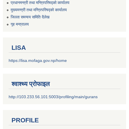
प्रधानमन्त्री तथा मन्त्रिपरिषद्को कार्यालय
मुख्यमन्त्री तथा मन्त्रिपरिषद्को कार्यालय
जिल्ला समन्वय समिति दैलेख
गृह मन्त्रालय
LISA
https://lisa.mofaga.gov.np/home
श्वाश्थ्य प्रोफाइल
http://103.233.56.101:5003/profiling/main/gurans
PROFILE