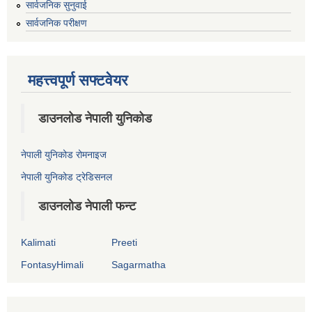
सार्वजनिक सुनुवाई
सार्वजनिक परीक्षण
महत्त्वपूर्ण सफ्टवेयर
डाउनलोड नेपाली युनिकोड
नेपाली युनिकोड रोमनाइज
नेपाली युनिकोड ट्रेडिसनल
डाउनलोड नेपाली फन्ट
Kalimati
Preeti
FontasyHimali
Sagarmatha