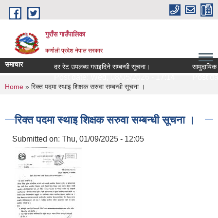
Skip to main content
गुराँस गाउँपालिका
कर्णाली प्रदेश नेपाल सरकार
समाचार
दर रेट उपलब्ध गराइदिने सम्बन्धी सूचना।
सामुदायिक अग
Post date:
Wed, 08/05/2026 - 17:14
Post dat
You are here
Home
» रिक्त पदमा स्थाइ शिक्षक सरुवा सम्बन्धी सूचना ।
रिक्त पदमा स्थाइ शिक्षक सरुवा सम्बन्धी सूचना ।
Submitted on:
Thu, 01/09/2025 - 12:05