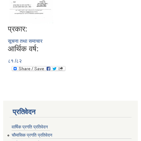
प्रकार:
सूचना तथा समाचार
आर्थिक वर्ष:
८१ /८२
प्रतिवेदन
वार्षिक प्रगति प्रतिवेदन
चौमासिक प्रगति प्रतिवेदन