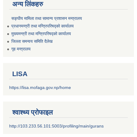
अन्य लिंकहरु
सङ्‍घीय मामिला तथा सामान्य प्रशासन मन्त्रालय
प्रधानमन्त्री तथा मन्त्रिपरिषद्को कार्यालय
मुख्यमन्त्री तथा मन्त्रिपरिषद्को कार्यालय
जिल्ला समन्वय समिति दैलेख
गृह मन्त्रालय
LISA
https://lisa.mofaga.gov.np/home
श्वाश्थ्य प्रोफाइल
http://103.233.56.101:5003/profiling/main/gurans