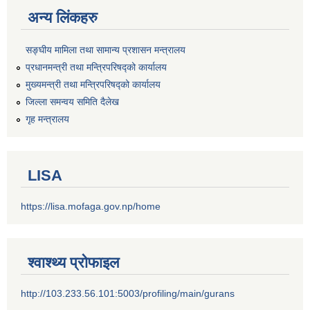
अन्य लिंकहरु
सङ्‍घीय मामिला तथा सामान्य प्रशासन मन्त्रालय
प्रधानमन्त्री तथा मन्त्रिपरिषद्को कार्यालय
मुख्यमन्त्री तथा मन्त्रिपरिषद्को कार्यालय
जिल्ला समन्वय समिति दैलेख
गृह मन्त्रालय
LISA
https://lisa.mofaga.gov.np/home
श्वाश्थ्य प्रोफाइल
http://103.233.56.101:5003/profiling/main/gurans