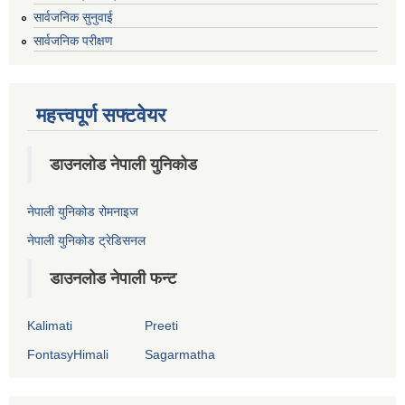
सार्वजनिक सुनुवाई
सार्वजनिक परीक्षण
महत्त्वपूर्ण सफ्टवेयर
डाउनलोड नेपाली युनिकोड
नेपाली युनिकोड रोमनाइज
नेपाली युनिकोड ट्रेडिसनल
डाउनलोड नेपाली फन्ट
Kalimati
Preeti
FontasyHimali
Sagarmatha