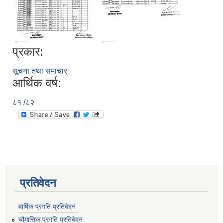
प्रकार:
सूचना तथा समाचार
आर्थिक वर्ष:
८१ /८२
प्रतिवेदन
वार्षिक प्रगति प्रतिवेदन
चौमासिक प्रगति प्रतिवेदन